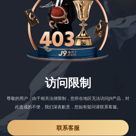
访问限制
尊敬的用户，由于相关法律限制，您所在地区无法访问J9产品，对
此造成的不便，我们深表歉意，您如有疑问请联系客服。
联系客服